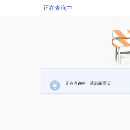
正在查询中
正在查询中，请刷新重试